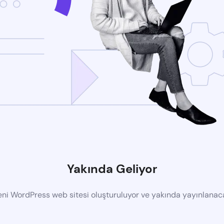
Yakında Geliyor
eni WordPress web sitesi oluşturuluyor ve yakında yayınlanac